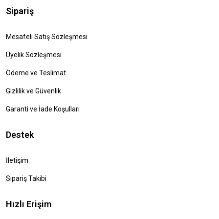
Sipariş
Mesafeli Satış Sözleşmesi
Üyelik Sözleşmesi
Ödeme ve Teslimat
Gizlilik ve Güvenlik
Garanti ve İade Koşulları
Destek
İletişim
Sipariş Takibi
Hızlı Erişim