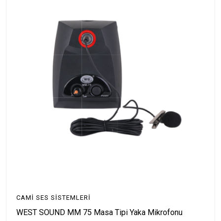
CAMI SES SISTEMLERI
WEST SOUND MM 75 Masa Tipi Yaka Mikrofonu