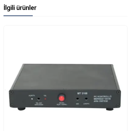
İlgili ürünler