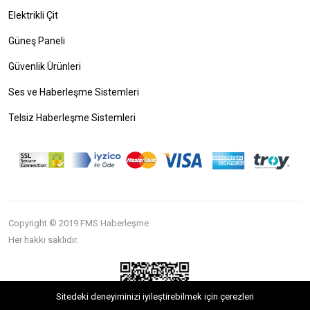
Elektrikli Çit
Güneş Paneli
Güvenlik Ürünleri
Ses ve Haberleşme Sistemleri
Telsiz Haberleşme Sistemleri
Copyright © 2019 FMS Haberleşme
Her hakkı saklıdır.
Sitedeki deneyiminizi iyileştirebilmek için çerezleri