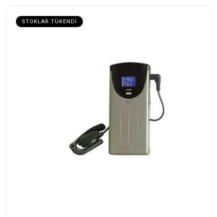
STOKLAR TÜKENDI