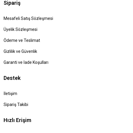
Sipariş
Mesafeli Satış Sözleşmesi
Üyelik Sözleşmesi
Ödeme ve Teslimat
Gizlilik ve Güvenlik
Garanti ve İade Koşulları
Destek
İletişim
Sipariş Takibi
Hızlı Erişim