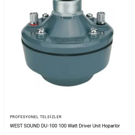
PROFESYONEL TELSIZLER
WEST SOUND DU-100 100 Watt Driver Unit Hoparlör