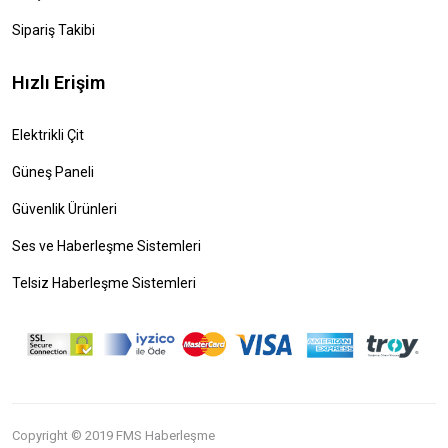
Sipariş Takibi
Hızlı Erişim
Elektrikli Çit
Güneş Paneli
Güvenlik Ürünleri
Ses ve Haberleşme Sistemleri
Telsiz Haberleşme Sistemleri
Copyright © 2019 FMS Haberleşme