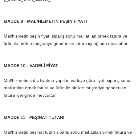
MADDE 9 - MAL/HİZMETİN PEŞİN FİYATI
Mal/hizmetin peşin fiyatı sipariş sonu mail atılan örnek fatura ve
ürün ile birlikte müşteriye gönderilen fatura içeriğinde mevcuttur.
MADDE 10 - VADELİ FİYAT
Mal/hizmetin satış fiyatına yapılan vadeye göre fiyatı sipariş sonu
mail atılan örnek fatura ve ürün ile birlikte müşteriye gönderilen
fatura içeriğinde mevcuttur.
MADDE 11 - PEŞİNAT TUTARI
Mal/hizmetin peşinat tutarı sipariş sonu mail atılan örnek fatura ve