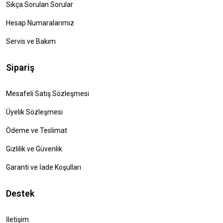
Sıkça Sorulan Sorular
Hesap Numaralarımız
Servis ve Bakım
Sipariş
Mesafeli Satış Sözleşmesi
Üyelik Sözleşmesi
Ödeme ve Teslimat
Gizlilik ve Güvenlik
Garanti ve İade Koşulları
Destek
İletişim