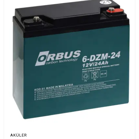
AKÜLER