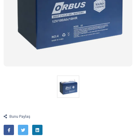
Bunu Paylaş