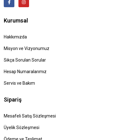
Kurumsal
Hakkımızda
Misyon ve Vizyonumuz
Sıkça Sorulan Sorular
Hesap Numaralarımız
Servis ve Bakım
Sipariş
Mesafeli Satış Sözleşmesi
Üyelik Sözleşmesi
Ödeme ve Teslimat