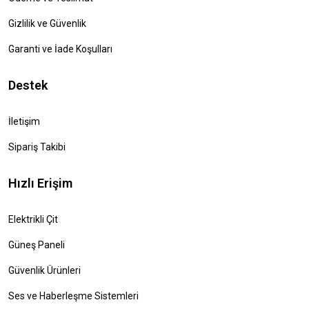
Gizlilik ve Güvenlik
Garanti ve İade Koşulları
Destek
İletişim
Sipariş Takibi
Hızlı Erişim
Elektrikli Çit
Güneş Paneli
Güvenlik Ürünleri
Ses ve Haberleşme Sistemleri