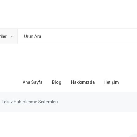
iler
Ana Sayfa
Blog
Hakkımızda
İletişim
Telsiz Haberleşme Sistemleri