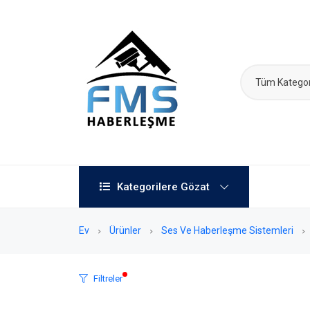
Tüm Kategor
Kategorilere Gözat
Ev
Ürünler
Ses Ve Haberleşme Sistemleri
Filtreler