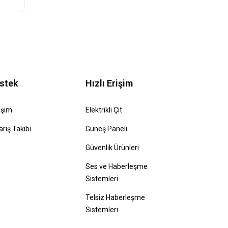
stek
Hızlı Erişim
tişim
Elektrikli Çit
ariş Takibi
Güneş Paneli
Güvenlik Ürünleri
Ses ve Haberleşme
Sistemleri
Telsiz Haberleşme
Sistemleri