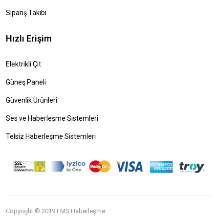
Sipariş Takibi
Hızlı Erişim
Elektrikli Çit
Güneş Paneli
Güvenlik Ürünleri
Ses ve Haberleşme Sistemleri
Telsiz Haberleşme Sistemleri
Copyright © 2019 FMS Haberleşme