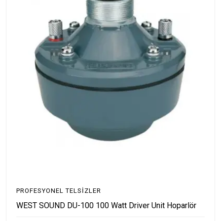
PROFESYONEL TELSIZLER
WEST SOUND DU-100 100 Watt Driver Unit Hoparlör