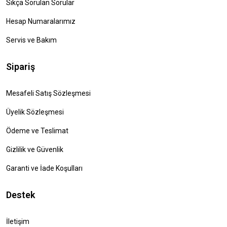
Sıkça Sorulan Sorular
Hesap Numaralarımız
Servis ve Bakım
Sipariş
Mesafeli Satış Sözleşmesi
Üyelik Sözleşmesi
Ödeme ve Teslimat
Gizlilik ve Güvenlik
Garanti ve İade Koşulları
Destek
İletişim